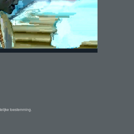
telijke toestemming.